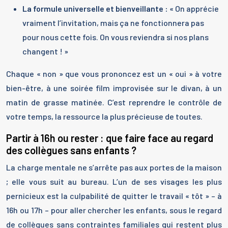
La formule universelle et bienveillante :
« On apprécie
vraiment l’invitation, mais ça ne fonctionnera pas
pour nous cette fois. On vous reviendra si nos plans
changent ! »
Chaque « non » que vous prononcez est un « oui » à votre
bien-être, à une soirée film improvisée sur le divan, à un
matin de grasse matinée. C’est reprendre le contrôle de
votre temps, la ressource la plus précieuse de toutes.
Partir à 16h ou rester : que faire face au regard
des collègues sans enfants ?
La charge mentale ne s’arrête pas aux portes de la maison
; elle vous suit au bureau. L’un de ses visages les plus
pernicieux est la culpabilité de quitter le travail « tôt » – à
16h ou 17h – pour aller chercher les enfants, sous le regard
de collègues sans contraintes familiales qui restent plus