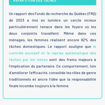
RÉPARTITION DES TÂCHES
Un rapport des Fonds de recherche du Québec (FRQ)
de 2023 a mis en lumière un cercle vicieux
particulièrement tenace dans les foyers où les
deux conjoints travaillent. Même dans ces
ménages, les femmes réalisent encore 62% des
tâches domestiques. Le rapport souligne que
le
contrôle excessif et la reprise systématique des
tâches par les mères
sont des freins majeurs à
l’implication du partenaire. Ce comportement, loin
d’améliorer l’efficacité, consolide les rôles de genre
traditionnels et ancre l’idée que la responsabilité
finale incombe toujours à la femme.