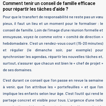
Comment tenir un conseil de famille efficace
pour répartir les tâches d’aide ?
Pour que le transfert de responsabilité ne reste pas un vœu
pieux, il faut un lieu et un moment pour le formaliser : le
conseil de famille. Loin de l’image d’une réunion formelle et
ennuyeuse, voyez-le comme votre « comité de direction »
hebdomadaire. C’est un rendez-vous court (15-20 minutes)
et régulier (le dimanche soir, par exemple) pour
synchroniser les agendas, répartir les nouvelles tâches et,
surtout, s’assurer que chacun est bien le « chef de projet »
de ses domaines.
C’est durant ce conseil que l’on passe en revue la semaine
à venir, que l’on attribue les « portefeuilles » et que l’on
implique les enfants selon leur âge. C’est l’outil qui rend le
partage concret et visible pour tous. L’urgence d’une telle