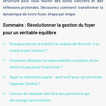
structuré pour vous fournir des outils concrets et des
réflexions profondes. Découvrez comment transformer la
dynamique de votre foyer, étape par étape.
Sommaire : Révolutionner la gestion du foyer
pour un véritable équilibre
Pourquoi penser à acheter le cadeau de fête est-il un
travail à part entière ?
Comment déléguer la responsabilité complète d’une
tâche et pas juste l’exécution ?
Appli ou calendrier papier : quel outil pour synchroniser
l’agenda familial ?
L’erreur de repasser derrière son partenaire qui
décourage son initiative