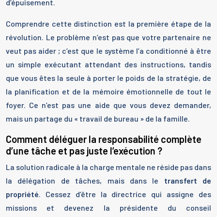
d’épuisement.
Comprendre cette distinction est la première étape de la
révolution. Le problème n’est pas que votre partenaire ne
veut pas aider ; c’est que le système l’a conditionné à être
un simple exécutant attendant des instructions, tandis
que vous êtes la seule à porter le poids de la stratégie, de
la planification et de la mémoire émotionnelle de tout le
foyer. Ce n’est pas une aide que vous devez demander,
mais un partage du « travail de bureau » de la famille.
Comment déléguer la responsabilité complète
d’une tâche et pas juste l’exécution ?
La solution radicale à la charge mentale ne réside pas dans
la délégation de tâches, mais dans le
transfert de
propriété
. Cessez d’être la directrice qui assigne des
missions et devenez la présidente du conseil