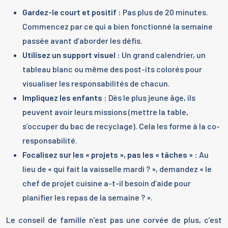
Gardez-le court et positif :
Pas plus de 20 minutes.
Commencez par ce qui a bien fonctionné la semaine
passée avant d’aborder les défis.
Utilisez un support visuel :
Un grand calendrier, un
tableau blanc ou même des post-its colorés pour
visualiser les responsabilités de chacun.
Impliquez les enfants :
Dès le plus jeune âge, ils
peuvent avoir leurs missions (mettre la table,
s’occuper du bac de recyclage). Cela les forme à la co-
responsabilité.
Focalisez sur les « projets », pas les « tâches » :
Au
lieu de « qui fait la vaisselle mardi ? », demandez « le
chef de projet cuisine a-t-il besoin d’aide pour
planifier les repas de la semaine ? ».
Le conseil de famille n’est pas une corvée de plus, c’est