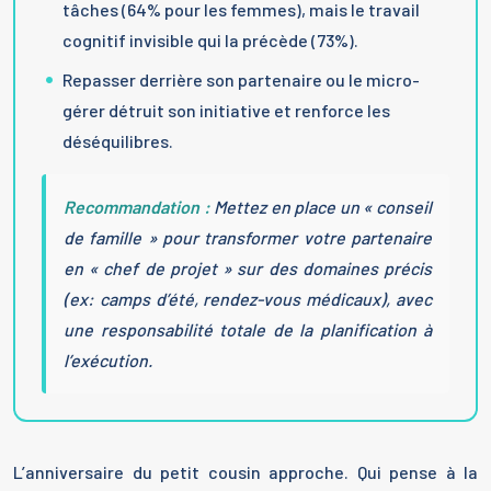
tâches (64% pour les femmes), mais le travail
cognitif invisible qui la précède (73%).
Repasser derrière son partenaire ou le micro-
gérer détruit son initiative et renforce les
déséquilibres.
Recommandation :
Mettez en place un « conseil
de famille » pour transformer votre partenaire
en « chef de projet » sur des domaines précis
(ex: camps d’été, rendez-vous médicaux), avec
une responsabilité totale de la planification à
l’exécution.
L’anniversaire du petit cousin approche. Qui pense à la