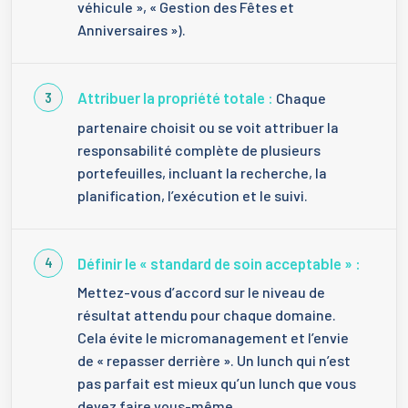
véhicule », « Gestion des Fêtes et
Anniversaires »).
Attribuer la propriété totale :
Chaque
partenaire choisit ou se voit attribuer la
responsabilité complète de plusieurs
portefeuilles, incluant la recherche, la
planification, l’exécution et le suivi.
Définir le « standard de soin acceptable » :
Mettez-vous d’accord sur le niveau de
résultat attendu pour chaque domaine.
Cela évite le micromanagement et l’envie
de « repasser derrière ». Un lunch qui n’est
pas parfait est mieux qu’un lunch que vous
devez faire vous-même.