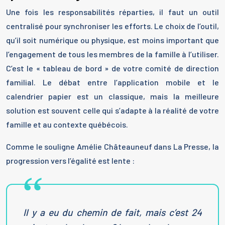
Une fois les responsabilités réparties, il faut un outil
centralisé pour synchroniser les efforts. Le choix de l’outil,
qu’il soit numérique ou physique, est moins important que
l’engagement de tous les membres de la famille à l’utiliser.
C’est le « tableau de bord » de votre comité de direction
familial. Le débat entre l’application mobile et le
calendrier papier est un classique, mais la meilleure
solution est souvent celle qui s’adapte à la réalité de votre
famille et au contexte québécois.
Comme le souligne Amélie Châteauneuf dans La Presse, la
progression vers l’égalité est lente :
Il y a eu du chemin de fait, mais c’est 24