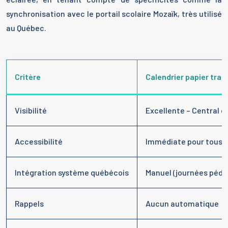
synchronisation avec le portail scolaire Mozaïk, très utilisé
au Québec.
Critère
Calendrier papier trad
Visibilité
Excellente – Central d
Accessibilité
Immédiate pour tous
Intégration système québécois
Manuel (journées péd
Rappels
Aucun automatique