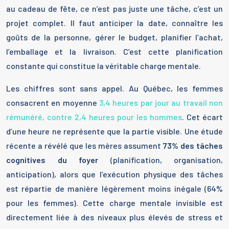
au cadeau de fête, ce n’est pas juste une tâche, c’est un
projet complet. Il faut anticiper la date, connaître les
goûts de la personne, gérer le budget, planifier l’achat,
l’emballage et la livraison. C’est cette planification
constante qui constitue la véritable charge mentale.
Les chiffres sont sans appel. Au Québec, les femmes
consacrent en moyenne
3,4 heures par jour au travail non
rémunéré, contre 2,4 heures pour les hommes
. Cet écart
d’une heure ne représente que la partie visible. Une étude
récente a révélé que les mères assument
73% des tâches
cognitives du foyer
(planification, organisation,
anticipation), alors que l’exécution physique des tâches
est répartie de manière légèrement moins inégale (64%
pour les femmes). Cette charge mentale invisible est
directement liée à des niveaux plus élevés de stress et