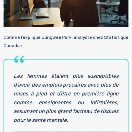
Comme l’explique Jungwee Park, analyste chez Statistique
Canada :
Les femmes étaient plus susceptibles
d’avoir des emplois précaires avec plus de
mises à pied et d’être en première ligne
comme enseignantes ou infirmières,
assumant un plus grand fardeau de risques
pour la santé mentale.