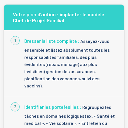
Votre plan d’action : implanter le modèle
Chef de Projet Familial
Dresser la liste complète :
Asseyez-vous
ensemble et listez absolument toutes les
responsabilités familiales, des plus
évidentes (repas, ménage) aux plus
invisibles (gestion des assurances,
planification des vacances, suivi des
vaccins).
Identifier les portefeuilles :
Regroupez les
tâches en domaines logiques (ex: « Santé et
médical », « Vie scolaire », « Entretien du