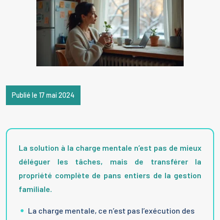
Publié le 17 mai 2024
La solution à la charge mentale n’est pas de mieux
déléguer les tâches, mais de transférer la
propriété complète de pans entiers de la gestion
familiale.
La charge mentale, ce n’est pas l’exécution des