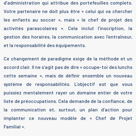
d’administration qui attribue des portefeuilles complets.
Votre partenaire ne doit plus être « celui qui va chercher
les enfants au soccer », mais « le chef de projet des
activités parascolaires ». Cela inclut l’inscription, la
gestion des horaires, la communication avec l’entraîneur,
et la responsabilité des équipements.
Ce changement de paradigme exige de la méthode et un
accord clair. Il ne s’agit pas de dire « occupe-toi des lunchs
cette semaine », mais de définir ensemble un nouveau
système de responsabilités. L’objectif est que vous
puissiez mentalement rayer un domaine entier de votre
liste de préoccupations. Cela demande de la confiance, de
la communication et, surtout, un plan d’action pour
implanter ce nouveau modèle de « Chef de Projet
Familial ».