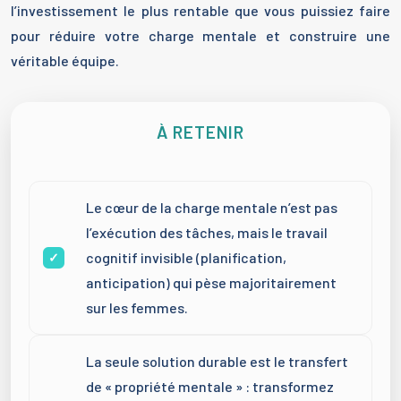
l’investissement le plus rentable que vous puissiez faire
pour réduire votre charge mentale et construire une
véritable équipe.
À RETENIR
Le cœur de la charge mentale n’est pas
l’exécution des tâches, mais le travail
cognitif invisible (planification,
anticipation) qui pèse majoritairement
sur les femmes.
La seule solution durable est le transfert
de « propriété mentale » : transformez