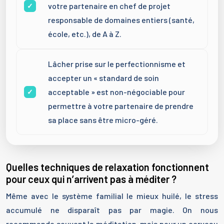
votre partenaire en chef de projet
responsable de domaines entiers (santé,
école, etc.), de A à Z.
Lâcher prise sur le perfectionnisme et
accepter un « standard de soin
acceptable » est non-négociable pour
permettre à votre partenaire de prendre
sa place sans être micro-géré.
Quelles techniques de relaxation fonctionnent
pour ceux qui n’arrivent pas à méditer ?
Même avec le système familial le mieux huilé, le stress
accumulé ne disparaît pas par magie. On nous
recommande souvent la méditation, mais pour un cerveau