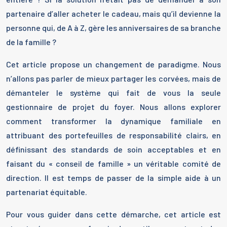
partenaire d’aller acheter le cadeau, mais qu’il devienne la
personne qui, de A à Z, gère les anniversaires de sa branche
de la famille ?
Cet article propose un changement de paradigme. Nous
n’allons pas parler de mieux partager les corvées, mais de
démanteler le système qui fait de vous la seule
gestionnaire de projet du foyer. Nous allons explorer
comment transformer la dynamique familiale en
attribuant des portefeuilles de responsabilité clairs, en
définissant des standards de soin acceptables et en
faisant du « conseil de famille » un véritable comité de
direction. Il est temps de passer de la simple aide à un
partenariat équitable.
Pour vous guider dans cette démarche, cet article est