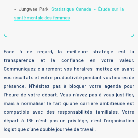
– Jungwee Park,
Statistique Canada – Étude sur la
santé mentale des femmes
Face à ce regard, la meilleure stratégie est la
transparence et la confiance en votre valeur.
Communiquez clairement vos horaires, mettez en avant
vos résultats et votre productivité pendant vos heures de
présence. N’hésitez pas à bloquer votre agenda pour
l’heure de votre départ. Vous n’avez pas à vous justifier,
mais à normaliser le fait qu’une carrière ambitieuse est
compatible avec des responsabilités familiales. Votre
départ à 16h n’est pas un privilège, c’est l’organisation
logistique d’une double journée de travail.