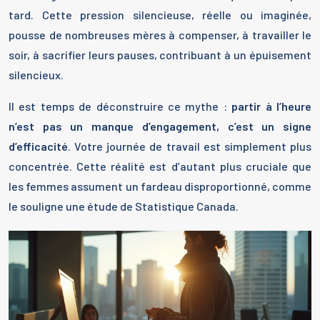
tard. Cette pression silencieuse, réelle ou imaginée,
pousse de nombreuses mères à compenser, à travailler le
soir, à sacrifier leurs pauses, contribuant à un épuisement
silencieux.
Il est temps de déconstruire ce mythe :
partir à l’heure
n’est pas un manque d’engagement, c’est un signe
d’efficacité
. Votre journée de travail est simplement plus
concentrée. Cette réalité est d’autant plus cruciale que
les femmes assument un fardeau disproportionné, comme
le souligne une étude de Statistique Canada.