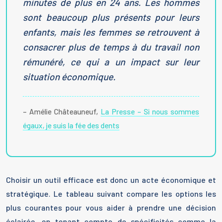
minutes de plus en 24 ans. Les hommes
sont beaucoup plus présents pour leurs
enfants, mais les femmes se retrouvent à
consacrer plus de temps à du travail non
rémunéré, ce qui a un impact sur leur
situation économique.
– Amélie Châteauneuf,
La Presse – Si nous sommes
égaux, je suis la fée des dents
Choisir un outil efficace est donc un acte économique et
stratégique. Le tableau suivant compare les options les
plus courantes pour vous aider à prendre une décision
éclairée, en tenant compte de spécificités comme la