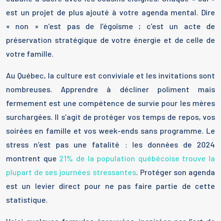
est un projet de plus ajouté à votre agenda mental. Dire
« non » n’est pas de l’égoïsme ; c’est un acte de
préservation stratégique de votre énergie et de celle de
votre famille.
Au Québec, la culture est conviviale et les invitations sont
nombreuses. Apprendre à décliner poliment mais
fermement est une compétence de survie pour les mères
surchargées. Il s’agit de protéger vos temps de repos, vos
soirées en famille et vos week-ends sans programme. Le
stress n’est pas une fatalité : les données de 2024
montrent que
21% de la population québécoise trouve la
plupart de ses journées stressantes
. Protéger son agenda
est un levier direct pour ne pas faire partie de cette
statistique.