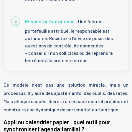
Respecter l’autonomie :
Une fois un
portefeuille attribué, le responsable est
autonome. Résistez à l’envie de poser des
questions de contrôle, de donner des
« conseils » non sollicités ou de reprendre
les rênes à la première erreur.
Ce modèle n’est pas une solution miracle, mais un
processus. Il y aura des ajustements, des oublis, des ratés.
Mais chaque succès libérera un espace mental précieux et
construira une dynamique de partenariat authentique.
Appli ou calendrier papier : quel outil pour
synchroniser l’agenda familial ?