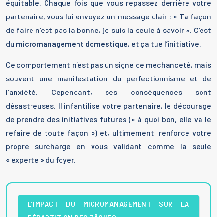
équitable. Chaque fois que vous repassez derrière votre
partenaire, vous lui envoyez un message clair : « Ta façon
de faire n’est pas la bonne, je suis la seule à savoir ». C’est
du
micromanagement domestique
, et ça tue l’initiative.
Ce comportement n’est pas un signe de méchanceté, mais
souvent une manifestation du perfectionnisme et de
l’anxiété. Cependant, ses conséquences sont
désastreuses. Il infantilise votre partenaire, le décourage
de prendre des initiatives futures (« à quoi bon, elle va le
refaire de toute façon ») et, ultimement, renforce votre
propre surcharge en vous validant comme la seule
« experte » du foyer.
L’IMPACT DU MICROMANAGEMENT SUR LA