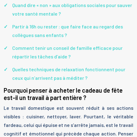
Quand dire « non » aux obligations sociales pour sauver
votre santé mentale ?
Partir à 16h ou rester : que faire face au regard des
collègues sans enfants ?
Comment tenir un conseil de famille efficace pour
répartir les tâches d’aide ?
Quelles techniques de relaxation fonctionnent pour
ceux qui n’arrivent pas à méditer ?
Pourquoi penser à acheter le cadeau de fête
est-il un travail à part entière ?
Le travail domestique est souvent réduit à ses actions
visibles : cuisiner, nettoyer, laver. Pourtant, le véritable
fardeau, celui qui épuise et ne s’arrête jamais, est le travail
cognitif et émotionnel qui précède chaque action. Penser