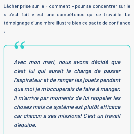
Lâcher prise sur le « comment » pour se concentrer sur le
« c’est fait » est une compétence qui se travaille. Le
témoignage d’une mère illustre bien ce pacte de confiance
:
Avec mon mari, nous avons décidé que
c’est lui qui aurait la charge de passer
l’aspirateur et de ranger les jouets pendant
que moi je m’occuperais de faire à manger.
Il m’arrive par moments de lui rappeler les
choses mais ce système est plutôt efficace
car chacun a ses missions! C’est un travail
d’équipe.