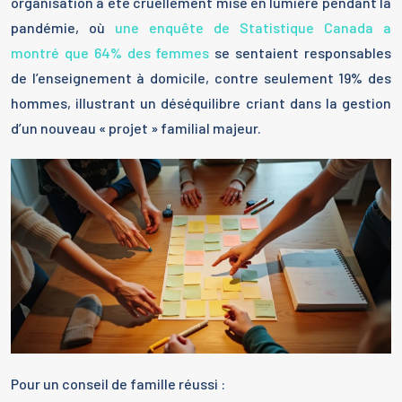
organisation a été cruellement mise en lumière pendant la
pandémie, où
une enquête de Statistique Canada a
montré que 64% des femmes
se sentaient responsables
de l’enseignement à domicile, contre seulement 19% des
hommes, illustrant un déséquilibre criant dans la gestion
d’un nouveau « projet » familial majeur.
Pour un conseil de famille réussi :