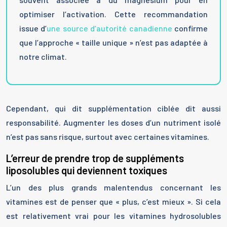
optimiser l’activation. Cette recommandation
issue d’
une source d’autorité canadienne
confirme
que l’approche « taille unique » n’est pas adaptée à
notre climat.
Cependant, qui dit supplémentation ciblée dit aussi
responsabilité. Augmenter les doses d’un nutriment isolé
n’est pas sans risque, surtout avec certaines vitamines.
L’erreur de prendre trop de suppléments
liposolubles qui deviennent toxiques
L’un des plus grands malentendus concernant les
vitamines est de penser que « plus, c’est mieux ». Si cela
est relativement vrai pour les vitamines hydrosolubles