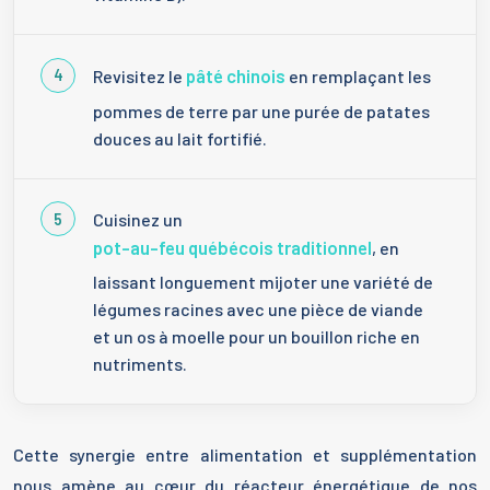
pâté chinois
Revisitez le
en remplaçant les
pommes de terre par une purée de patates
douces au lait fortifié.
Cuisinez un
pot-au-feu québécois traditionnel
, en
laissant longuement mijoter une variété de
légumes racines avec une pièce de viande
et un os à moelle pour un bouillon riche en
nutriments.
Cette synergie entre alimentation et supplémentation
nous amène au cœur du réacteur énergétique de nos