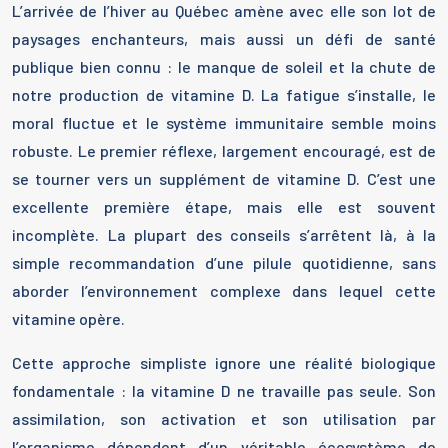
L’arrivée de l’hiver au Québec amène avec elle son lot de
paysages enchanteurs, mais aussi un défi de santé
publique bien connu : le manque de soleil et la chute de
notre production de vitamine D. La fatigue s’installe, le
moral fluctue et le système immunitaire semble moins
robuste. Le premier réflexe, largement encouragé, est de
se tourner vers un supplément de vitamine D. C’est une
excellente première étape, mais elle est souvent
incomplète. La plupart des conseils s’arrêtent là, à la
simple recommandation d’une pilule quotidienne, sans
aborder l’environnement complexe dans lequel cette
vitamine opère.
Cette approche simpliste ignore une réalité biologique
fondamentale : la vitamine D ne travaille pas seule. Son
assimilation, son activation et son utilisation par
l’organisme dépendent d’un véritable écosystème de