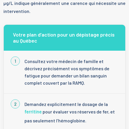
µg/L indique généralement une carence qui nécessite une
intervention.
Votre plan d’action pour un dépistage précis
au Québec
Consultez votre médecin de famille et
décrivez précisément vos symptômes de
fatigue pour demander un bilan sanguin
complet couvert par la RAMQ.
Demandez explicitement le dosage de la
ferritine
pour évaluer vos réserves de fer, et
pas seulement l’hémoglobine.