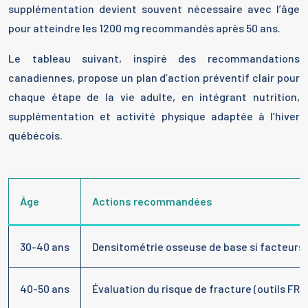
supplémentation devient souvent nécessaire avec l’âge
pour atteindre les 1200 mg recommandés après 50 ans.
Le tableau suivant, inspiré des recommandations
canadiennes, propose un plan d’action préventif clair pour
chaque étape de la vie adulte, en intégrant nutrition,
supplémentation et activité physique adaptée à l’hiver
québécois.
Âge
Actions recommandées
30-40 ans
Densitométrie osseuse de base si facteurs 
40-50 ans
Évaluation du risque de fracture (outils F