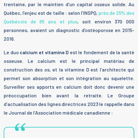
trentaine, par le maintien d’un capital osseux solide. Au
Québec, l’enjeu est de taille : selon l’INSPQ,
près de 25% des
Québécois de 65 ans et plus
, soit environ 370 000
personnes, avaient un diagnostic d’ostéoporose en 2015-
2016.
Le duo
calcium et vitamine D
est le fondement de la santé
osseuse. Le calcium est le principal matériau de
construction des os, et la vitamine D est l’architecte qui
permet son absorption et son intégration au squelette.
Surveiller ses apports en calcium doit donc devenir une
préoccupation bien avant la retraite. Le Groupe
d’actualisation des lignes directrices 2023 le rappelle dans
le Journal de l’Association médicale canadienne :