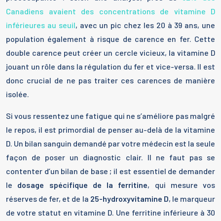
Canadiens avaient des concentrations de vitamine D
inférieures au seuil
, avec un pic chez les 20 à 39 ans, une
population également à risque de carence en fer. Cette
double carence peut créer un cercle vicieux, la vitamine D
jouant un rôle dans la régulation du fer et vice-versa. Il est
donc crucial de ne pas traiter ces carences de manière
isolée.
Si vous ressentez une fatigue qui ne s’améliore pas malgré
le repos, il est primordial de penser au-delà de la vitamine
D. Un bilan sanguin demandé par votre médecin est la seule
façon de poser un diagnostic clair. Il ne faut pas se
contenter d’un bilan de base ; il est essentiel de demander
le
dosage spécifique de la ferritine
, qui mesure vos
réserves de fer, et de la
25-hydroxyvitamine D
, le marqueur
de votre statut en vitamine D. Une ferritine inférieure à 30