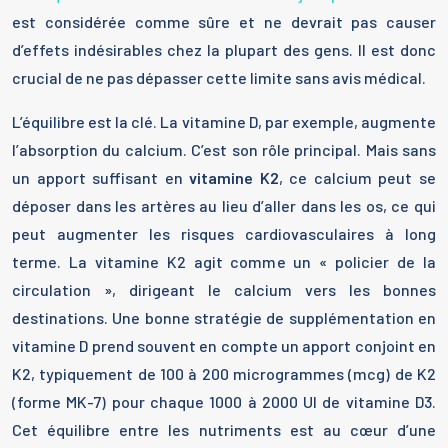
est considérée comme sûre et ne devrait pas causer
d’effets indésirables chez la plupart des gens. Il est donc
crucial de ne pas dépasser cette limite sans avis médical.
L’équilibre est la clé. La vitamine D, par exemple, augmente
l’absorption du calcium. C’est son rôle principal. Mais sans
un apport suffisant en
vitamine K2
, ce calcium peut se
déposer dans les artères au lieu d’aller dans les os, ce qui
peut augmenter les risques cardiovasculaires à long
terme. La vitamine K2 agit comme un « policier de la
circulation », dirigeant le calcium vers les bonnes
destinations. Une bonne stratégie de supplémentation en
vitamine D prend souvent en compte un apport conjoint en
K2, typiquement de 100 à 200 microgrammes (mcg) de K2
(forme MK-7) pour chaque 1000 à 2000 UI de vitamine D3.
Cet équilibre entre les nutriments est au cœur d’une