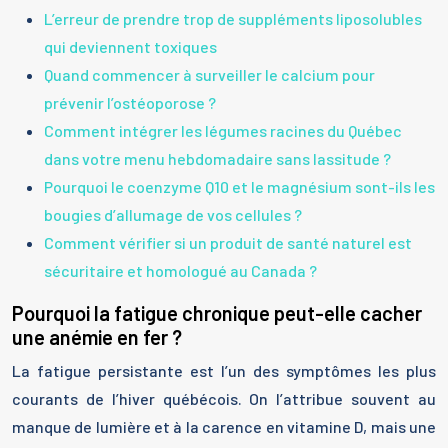
L’erreur de prendre trop de suppléments liposolubles
qui deviennent toxiques
Quand commencer à surveiller le calcium pour
prévenir l’ostéoporose ?
Comment intégrer les légumes racines du Québec
dans votre menu hebdomadaire sans lassitude ?
Pourquoi le coenzyme Q10 et le magnésium sont-ils les
bougies d’allumage de vos cellules ?
Comment vérifier si un produit de santé naturel est
sécuritaire et homologué au Canada ?
Pourquoi la fatigue chronique peut-elle cacher
une anémie en fer ?
La fatigue persistante est l’un des symptômes les plus
courants de l’hiver québécois. On l’attribue souvent au
manque de lumière et à la carence en vitamine D, mais une