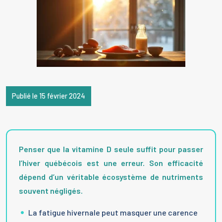
Publié le 15 février 2024
Penser que la vitamine D seule suffit pour passer
l’hiver québécois est une erreur. Son efficacité
dépend d’un véritable écosystème de nutriments
souvent négligés.
La fatigue hivernale peut masquer une carence