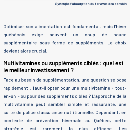
Synergie d’absorption du fer avec des combina
Optimiser son alimentation est fondamental, mais l’hiver
québécois exige souvent un coup de pouce
supplémentaire sous forme de suppléments. Le choix
devient alors crucial.
Multivitamines ou suppléments ciblés : quel est
le meilleur investissement ?
Face au besoin de supplémentation, une question se pose
rapidement : faut-il opter pour une multivitamine « tout-
en-un » ou pour des suppléments ciblés ? L’approche de la
multivitamine peut sembler simple et rassurante, une
sorte de police d’assurance nutritionnelle. Cependant, en
contexte de prévention hivernale au Québec, cette
stratégie est rarement la plus efficace. Les