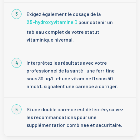
Exigez également le dosage de la
25-hydroxyvitamine D
pour obtenir un
tableau complet de votre statut
vitaminique hivernal.
Interprétez les résultats avec votre
professionnel de la santé : une ferritine
sous 30 µg/L et une vitamine D sous 50
nmol/L signalent une carence à corriger.
Si une double carence est détectée, suivez
les recommandations pour une
supplémentation combinée et sécuritaire.