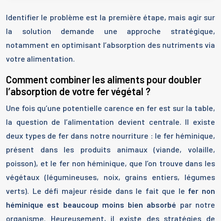
Identifier le problème est la première étape, mais agir sur
la solution demande une approche stratégique,
notamment en optimisant l’absorption des nutriments via
votre alimentation.
Comment combiner les aliments pour doubler
l’absorption de votre fer végétal ?
Une fois qu’une potentielle carence en fer est sur la table,
la question de l’alimentation devient centrale. Il existe
deux types de fer dans notre nourriture : le fer héminique,
présent dans les produits animaux (viande, volaille,
poisson), et le fer non héminique, que l’on trouve dans les
végétaux (légumineuses, noix, grains entiers, légumes
verts). Le défi majeur réside dans le fait que le
fer non
héminique est beaucoup moins bien absorbé
par notre
organisme. Heureusement, il existe des stratégies de