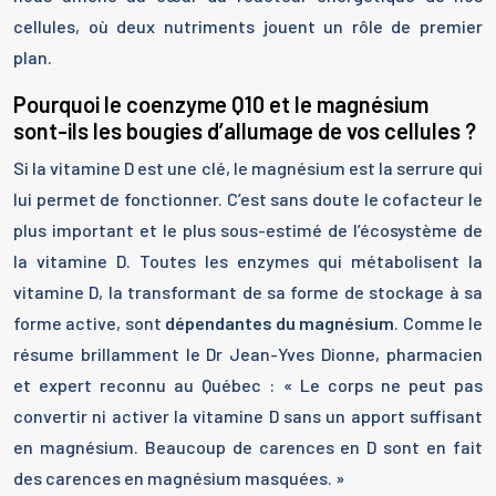
cellules, où deux nutriments jouent un rôle de premier
plan.
Pourquoi le coenzyme Q10 et le magnésium
sont-ils les bougies d’allumage de vos cellules ?
Si la vitamine D est une clé, le magnésium est la serrure qui
lui permet de fonctionner. C’est sans doute le cofacteur le
plus important et le plus sous-estimé de l’écosystème de
la vitamine D. Toutes les enzymes qui métabolisent la
vitamine D, la transformant de sa forme de stockage à sa
forme active, sont
dépendantes du magnésium
. Comme le
résume brillamment le Dr Jean-Yves Dionne, pharmacien
et expert reconnu au Québec : « Le corps ne peut pas
convertir ni activer la vitamine D sans un apport suffisant
en magnésium. Beaucoup de carences en D sont en fait
des carences en magnésium masquées. »