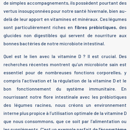
de simples accompagnements, ils possèdent pourtant des
vertus insoupçonnées pour notre santé hivernale, bien au-
delà de leur apport en vitamines et minéraux. Ces légumes
sont particulièrement riches en
fibres prébiotiques
, des
glucides non digestibles qui servent de nourriture aux
bonnes bactéries de notre microbiote intestinal.
Quel est le lien avec la vitamine D ? Il est crucial. Des
recherches récentes montrent qu’un microbiote sain est
essentiel pour de nombreuses fonctions corporelles, y
compris l’activation et la régulation de la vitamine D et le
bon fonctionnement du système immunitaire. En
nourrissant notre flore intestinale avec les prébiotiques
des légumes racines, nous créons un environnement
interne plus propice à l’utilisation optimale de la vitamine D
que nous consommons, que ce soit par l’alimentation ou
les suppléments. C’est un exemple parfait de
l’écosystème