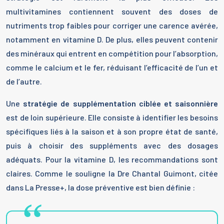
multivitamines contiennent souvent des doses de
nutriments trop faibles pour corriger une carence avérée,
notamment en vitamine D. De plus, elles peuvent contenir
des minéraux qui entrent en compétition pour l’absorption,
comme le calcium et le fer, réduisant l’efficacité de l’un et
de l’autre.
Une
stratégie de supplémentation ciblée et saisonnière
est de loin supérieure. Elle consiste à identifier les besoins
spécifiques liés à la saison et à son propre état de santé,
puis à choisir des suppléments avec des dosages
adéquats. Pour la vitamine D, les recommandations sont
claires. Comme le souligne la Dre Chantal Guimont, citée
dans La Presse+, la dose préventive est bien définie :