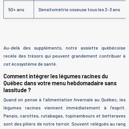
50+ ans
Densitométrie osseuse tous les 2-3 ans
Au-delà des suppléments, notre assiette québécoise
recèle des trésors qui peuvent grandement contribuer à
cet écosystème de santé.
Comment intégrer les légumes racines du
Québec dans votre menu hebdomadaire sans
lassitude ?
Quand on pense à l’alimentation hivernale au Québec, les
légumes racines viennent immédiatement à l’esprit.
Panais, carottes, rutabagas, topinambours et betteraves
sont des piliers de notre terroir. Souvent relégués au rang