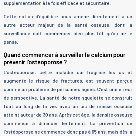
supplémentation à la fois efficace et sécuritaire.
Cette notion d’équilibre nous amène directement à un
autre acteur majeur de la santé osseuse, dont la
surveillance doit commencer bien plus tôt qu’on ne le
pense.
Quand commencer à surveiller le calcium pour
prévenir l’ostéoporose ?
L’ostéoporose, cette maladie qui fragilise les os et
augmente le risque de fractures, est souvent perçue
comme un problème de personnes âgées. C’est une erreur
de perspective. La santé de notre squelette se construit
tout au long de la vie, avec un pic de masse osseuse
atteint autour de 30 ans. Après cet âge, la densité osseuse
commence à diminuer lentement. La prévention de
l’ostéoporose ne commence donc pas à 65 ans, mais dès la