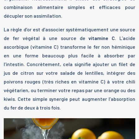
combinaison alimentaire simples et efficaces pour
décupler son assimilation.
La règle d’or est d’associer systématiquement une source
de fer végétal à une source de
vitamine C
. L’acide
ascorbique (vitamine C) transforme le fer non héminique
en une forme beaucoup plus facile à absorber par
l’intestin. Concrètement, cela signifie ajouter un filet de
jus de citron sur votre salade de lentilles, intégrer des
poivrons rouges (très riches en vitamine C) à votre chili
végétarien, ou terminer votre repas par une orange ou des
kiwis. Cette simple synergie peut augmenter l’absorption
du fer de deux à trois fois.