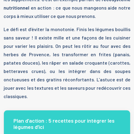
nutritionnel
en action : ce que nous mangeons aide notre
corps à mieux utiliser ce que nous prenons.
Le défi est d’éviter la monotonie. Finis les légumes bouillis
sans saveur ! Il existe mille et une façons de les cuisiner
pour varier les plaisirs. On peut les rôtir au four avec des
herbes de Provence, les transformer en frites (panais,
patates douces), les râper en salade croquante (carottes,
betteraves crues), ou les intégrer dans des soupes
onctueuses et des gratins réconfortants. L’astuce est de
jouer avec les textures et les saveurs pour redécouvrir ces
classiques.
Plan d’action : 5 recettes pour intégrer les
légumes d’ici