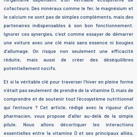
cofacteurs. Des minéraux comme le fer, le magnésium et
le calcium ne sont pas de simples compléments, mais des
partenaires indispensables à son bon fonctionnement.
Ignorer ces synergies, c’est comme essayer de démarrer
une voiture avec une clé mais sans essence ni bougies
d’allumage. On risque non seulement une efficacité
réduite, mais aussi de créer des déséquilibres
potentiellement nocifs.
Et si la véritable clé pour traverser l’hiver en pleine forme
n’était pas seulement de prendre de la vitamine D, mais de
comprendre et de soutenir tout l’écosystème nutritionnel
qui l’entoure ? Cet article, rédigé avec la rigueur d’un
pharmacien, vous propose d’aller au-delà de la simple
pilule. Nous allons décortiquer les interactions
essentielles entre la vitamine D et ses principaux alliés,