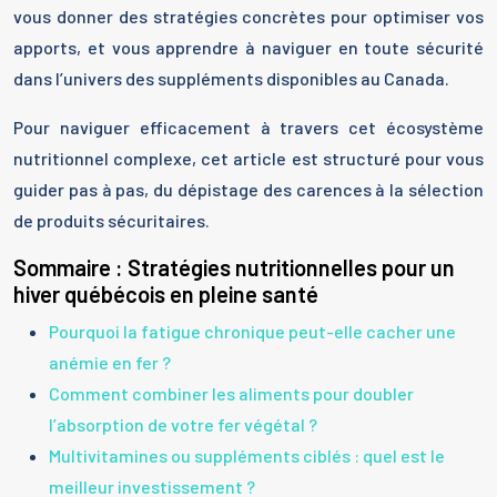
vous donner des stratégies concrètes pour optimiser vos
apports, et vous apprendre à naviguer en toute sécurité
dans l’univers des suppléments disponibles au Canada.
Pour naviguer efficacement à travers cet écosystème
nutritionnel complexe, cet article est structuré pour vous
guider pas à pas, du dépistage des carences à la sélection
de produits sécuritaires.
Sommaire : Stratégies nutritionnelles pour un
hiver québécois en pleine santé
Pourquoi la fatigue chronique peut-elle cacher une
anémie en fer ?
Comment combiner les aliments pour doubler
l’absorption de votre fer végétal ?
Multivitamines ou suppléments ciblés : quel est le
meilleur investissement ?