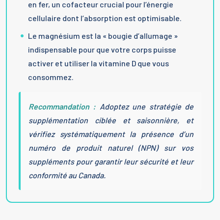
en fer, un cofacteur crucial pour l’énergie
cellulaire dont l’absorption est optimisable.
Le magnésium est la « bougie d’allumage »
indispensable pour que votre corps puisse
activer et utiliser la vitamine D que vous
consommez.
Recommandation :
Adoptez une stratégie de
supplémentation ciblée et saisonnière, et
vérifiez systématiquement la présence d’un
numéro de produit naturel (NPN) sur vos
suppléments pour garantir leur sécurité et leur
conformité au Canada.