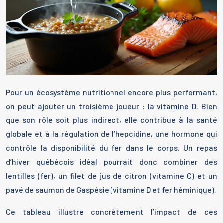
Pour un écosystème nutritionnel encore plus performant,
on peut ajouter un troisième joueur : la vitamine D. Bien
que son rôle soit plus indirect, elle contribue à la santé
globale et à la régulation de l’hepcidine, une hormone qui
contrôle la disponibilité du fer dans le corps. Un repas
d’hiver québécois idéal pourrait donc combiner des
lentilles (fer), un filet de jus de citron (vitamine C) et un
pavé de saumon de Gaspésie (vitamine D et fer héminique).
Ce tableau illustre concrètement l’impact de ces