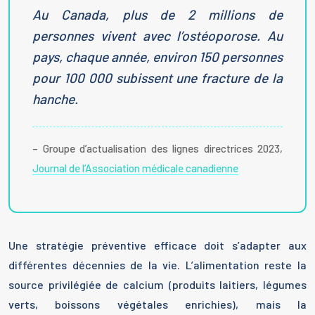
Au Canada, plus de 2 millions de
personnes vivent avec l’ostéoporose. Au
pays, chaque année, environ 150 personnes
pour 100 000 subissent une fracture de la
hanche.
– Groupe d’actualisation des lignes directrices 2023,
Journal de l’Association médicale canadienne
Une stratégie préventive efficace doit s’adapter aux
différentes décennies de la vie. L’alimentation reste la
source privilégiée de calcium (produits laitiers, légumes
verts, boissons végétales enrichies), mais la