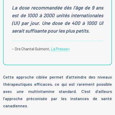
La dose recommandée dès l’âge de 9 ans
est de 1000 à 2000 unités internationales
(UI) par jour. Une dose de 400 à 1000 UI
serait suffisante pour les plus petits.
– Dre Chantal Guimont,
La Presse+
Cette approche ciblée permet d’atteindre des niveaux
thérapeutiques efficaces, ce qui est rarement possible
avec une multivitamine standard. C’est d’ailleurs
l’approche préconisée par les instances de santé
canadiennes.