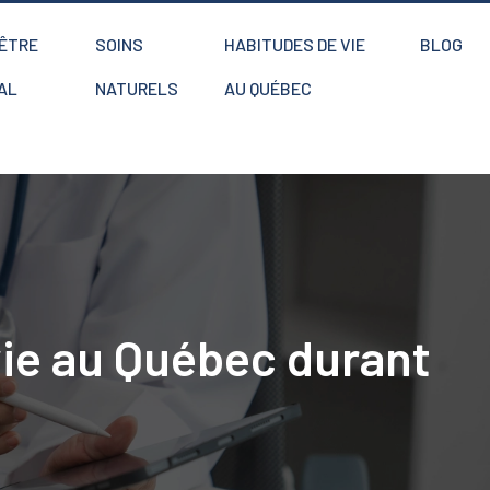
-ÊTRE
SOINS
HABITUDES DE VIE
BLOG
AL
NATURELS
AU QUÉBEC
ie au Québec durant