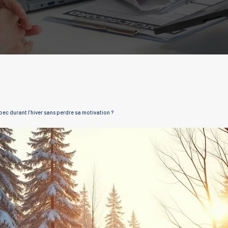
ec durant l’hiver sans perdre sa motivation ?