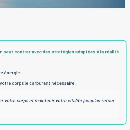
on peut contrer avec des stratégies adaptées à la réalité
e énergie.
à votre corps le carburant nécessaire.
votre corps et maintenir votre vitalité jusqu’au retour