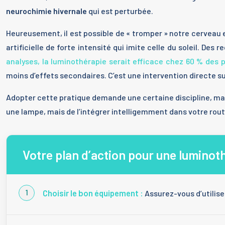
neurochimie hivernale
qui est perturbée.
Heureusement, il est possible de « tromper » notre cerveau et
artificielle de forte intensité qui imite celle du soleil. D
analyses, la luminothérapie serait efficace chez 60 % des 
moins d’effets secondaires. C’est une intervention directe s
Adopter cette pratique demande une certaine discipline, mais
une lampe, mais de l’intégrer intelligemment dans votre rout
Votre plan d’action pour une luminot
Choisir le bon équipement :
Assurez-vous d’utilise