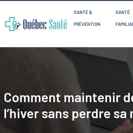
SANTÉ &
SANTÉ
PRÉVENTION
FAMILIA
Comment maintenir de
l’hiver sans perdre sa