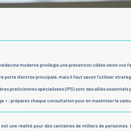
médecine moderne privilégie une prévention ciblée selon vos fa
e porte d’entrée principale, mais il faut savoir l’utiliser strat
ères praticiennes spécialisées (IPS) sont des alliés essentiels 
ge » : préparez chaque consultation pour en maximiser la valeu
est une réalité pour des centaines de milliers de personnes. 