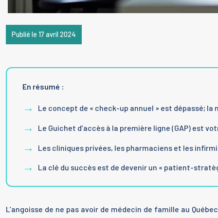
Publié le 17 avril 2024
En résumé :
Le concept de « check-up annuel » est dépassé; la 
Le Guichet d’accès à la première ligne (GAP) est votr
Les cliniques privées, les pharmaciens et les infirmi
La clé du succès est de devenir un « patient-stratè
L’angoisse de ne pas avoir de médecin de famille au Québec 