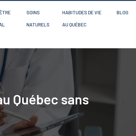
-ÊTRE
SOINS
HABITUDES DE VIE
BLOG
AL
NATURELS
AU QUÉBEC
au Québec sans