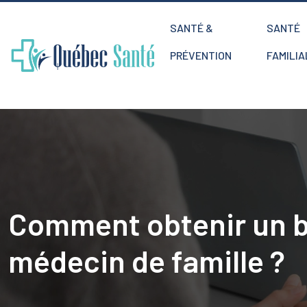
SANTÉ &
SANTÉ
PRÉVENTION
FAMILIA
Comment obtenir un b
médecin de famille ?