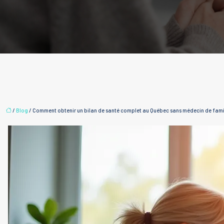
/
Blog
/ Comment obtenir un bilan de santé complet au Québec sans médecin de famil