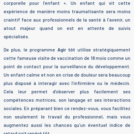
corporelle pour l’enfant ». Un enfant qui vit cette
expérience de manière moins traumatisante sera moins
craintif face aux professionnels de la santé à l’avenir, un
atout majeur quand on est en attente de suivis
spécialisés.
De plus, le programme
Agir tôt
utilise stratégiquement
cette fameuse visite de vaccination de 18 mois comme un
point de contact pour la surveillance du développement.
Un enfant calme et non en crise de douleur sera beaucoup
plus disposé à interagir avec l’infirmière ou le médecin.
Cela leur permet d’observer plus facilement ses
compétences motrices, son langage et ses interactions
sociales. En préparant bien ce rendez-vous, vous facilitez
non seulement le travail du professionnel, mais vous
augmentez aussi les chances qu’un éventuel indice de
retard soit repéré tôt.