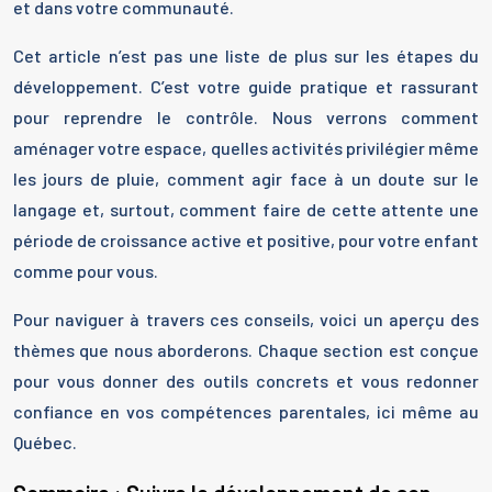
et dans votre communauté.
Cet article n’est pas une liste de plus sur les étapes du
développement. C’est votre guide pratique et rassurant
pour reprendre le contrôle. Nous verrons comment
aménager votre espace, quelles activités privilégier même
les jours de pluie, comment agir face à un doute sur le
langage et, surtout, comment faire de cette attente une
période de croissance active et positive, pour votre enfant
comme pour vous.
Pour naviguer à travers ces conseils, voici un aperçu des
thèmes que nous aborderons. Chaque section est conçue
pour vous donner des outils concrets et vous redonner
confiance en vos compétences parentales, ici même au
Québec.