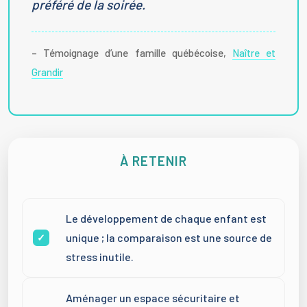
préféré de la soirée.
– Témoignage d’une famille québécoise,
Naître et
Grandir
À RETENIR
Le développement de chaque enfant est
unique ; la comparaison est une source de
stress inutile.
Aménager un espace sécuritaire et