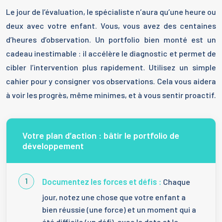
Le jour de l’évaluation, le spécialiste n’aura qu’une heure ou
deux avec votre enfant. Vous, vous avez des centaines
d’heures d’observation. Un portfolio bien monté est un
cadeau inestimable : il accélère le diagnostic et permet de
cibler l’intervention plus rapidement. Utilisez un simple
cahier pour y consigner vos observations. Cela vous aidera
à voir les progrès, même minimes, et à vous sentir proactif.
Votre plan d’action : bâtir le portfolio de
développement
Documentez les forces et défis :
Chaque
jour, notez une chose que votre enfant a
bien réussie (une force) et un moment qui a
été difficile (un défi), avec la date et le