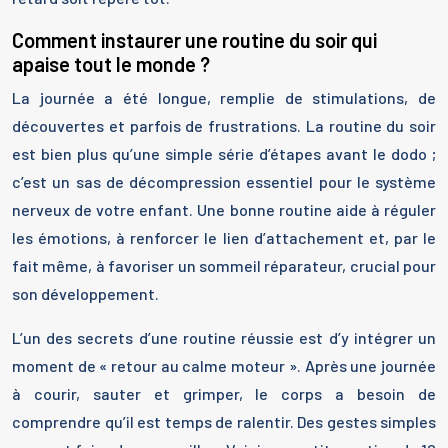
Comment instaurer une routine du soir qui
apaise tout le monde ?
La journée a été longue, remplie de stimulations, de
découvertes et parfois de frustrations. La routine du soir
est bien plus qu’une simple série d’étapes avant le dodo ;
c’est un sas de décompression essentiel pour le système
nerveux de votre enfant. Une bonne routine aide à réguler
les émotions, à renforcer le lien d’attachement et, par le
fait même, à favoriser un sommeil réparateur, crucial pour
son développement.
L’un des secrets d’une routine réussie est d’y intégrer un
moment de « retour au calme moteur ». Après une journée
à courir, sauter et grimper, le corps a besoin de
comprendre qu’il est temps de ralentir. Des gestes simples