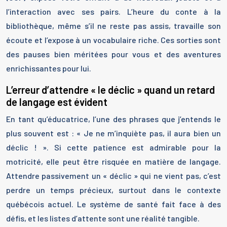
l’interaction avec ses pairs. L’heure du conte à la
bibliothèque, même s’il ne reste pas assis, travaille son
écoute et l’expose à un vocabulaire riche. Ces sorties sont
des pauses bien méritées pour vous et des aventures
enrichissantes pour lui.
L’erreur d’attendre « le déclic » quand un retard
de langage est évident
En tant qu’éducatrice, l’une des phrases que j’entends le
plus souvent est : « Je ne m’inquiète pas, il aura bien un
déclic ! ». Si cette patience est admirable pour la
motricité, elle peut être risquée en matière de langage.
Attendre passivement un « déclic » qui ne vient pas, c’est
perdre un temps précieux, surtout dans le contexte
québécois actuel. Le système de santé fait face à des
défis, et les listes d’attente sont une réalité tangible.