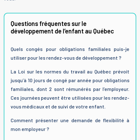
Questions fréquentes sur le
développement de l’enfant au Québec
Quels congés pour obligations familiales puis-je
utiliser pour les rendez-vous de développement ?
La Loi sur les normes du travail au Québec prévoit
jusqu’à 10 jours de congé par année pour obligations
familiales, dont 2 sont rémunérés par l’employeur.
Ces journées peuvent être utilisées pour les rendez-
vous médicaux et de suivi de votre enfant.
Comment présenter une demande de flexibilité à
mon employeur ?