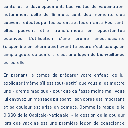
santé et le développement. Les visites de vaccination,
notamment celle de 18 mois, sont des moments clés
souvent redoutés par les parents et les enfants. Pourtant,
elles peuvent être transformées en opportunités
positives. L’utilisation d’une crème anesthésiante
(disponible en pharmacie) avant la piqûre n’est pas qu’un
simple geste de confort, c’est une
leçon de bienveillance
corporelle.
En prenant le temps de préparer votre enfant, de lui
expliquer (même s’il est tout-petit) que vous allez mettre
une « crème magique » pour que ça fasse moins mal, vous
lui envoyez un message puissant : son corps est important
et sa douleur est prise en compte. Comme le rappelle le
CISSS de la Capitale-Nationale, « la gestion de la douleur
lors des vaccins est une première leçon de conscience