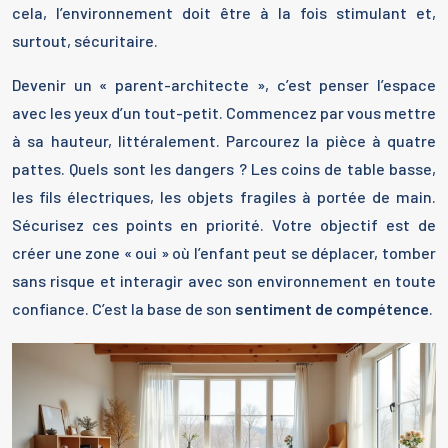
cela, l’environnement doit être à la fois stimulant et,
surtout, sécuritaire.
Devenir un « parent-architecte », c’est penser l’espace
avec les yeux d’un tout-petit. Commencez par vous mettre
à sa hauteur, littéralement. Parcourez la pièce à quatre
pattes. Quels sont les dangers ? Les coins de table basse,
les fils électriques, les objets fragiles à portée de main.
Sécurisez ces points en priorité. Votre objectif est de
créer une zone « oui » où l’enfant peut se déplacer, tomber
sans risque et interagir avec son environnement en toute
confiance. C’est la base de son
sentiment de compétence
.