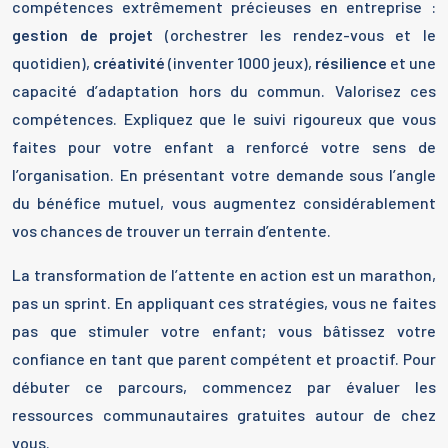
compétences extrêmement précieuses en entreprise :
gestion de projet
(orchestrer les rendez-vous et le
quotidien),
créativité
(inventer 1000 jeux),
résilience
et une
capacité d’adaptation hors du commun. Valorisez ces
compétences. Expliquez que le suivi rigoureux que vous
faites pour votre enfant a renforcé votre sens de
l’organisation. En présentant votre demande sous l’angle
du bénéfice mutuel, vous augmentez considérablement
vos chances de trouver un terrain d’entente.
La transformation de l’attente en action est un marathon,
pas un sprint. En appliquant ces stratégies, vous ne faites
pas que stimuler votre enfant; vous bâtissez votre
confiance en tant que parent compétent et proactif. Pour
débuter ce parcours, commencez par évaluer les
ressources communautaires gratuites autour de chez
vous.