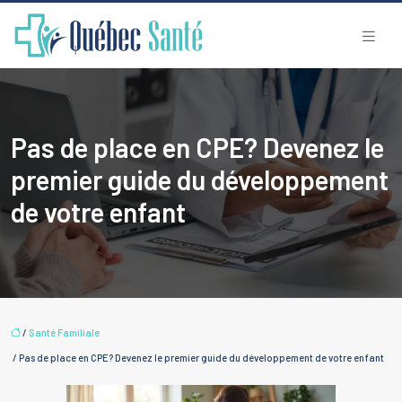
Pas de place en CPE? Devenez le
premier guide du développement
de votre enfant
/
Santé Familiale
/ Pas de place en CPE? Devenez le premier guide du développement de votre enfant