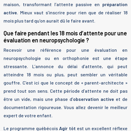
maison, transformant l’attente passive en
préparation
active
. Mieux vaut s’inscrire pour rien que de réaliser 18
mois plus tard qu’on aurait dû le faire avant.
Que faire pendant les 18 mois d’attente pour une
évaluation en neuropsychologie ?
Recevoir une référence pour une évaluation en
neuropsychologie ou en orthophonie est une étape
stressante. L’annonce du délai d’attente, qui peut
atteindre 18 mois ou plus, peut sembler un véritable
gouffre. C’est ici que le concept de « parent-architecte »
prend tout son sens. Cette période d’attente ne doit pas
être un vide, mais une phase d’
observation active
et de
documentation rigoureuse. Vous allez devenir le meilleur
expert de votre enfant.
Le programme québécois
Agir tôt
est un excellent réflexe