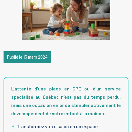
Publié le 15 mars 2024
L’attente d’une place en CPE ou d’un service
spécialisé au Québec n’est pas du temps perdu,
mais une occasion en or de stimuler activement le
développement de votre enfant à la maison.
Transformez votre salon en un espace