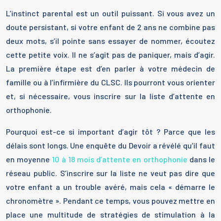
L’instinct parental est un outil puissant. Si vous avez un
doute persistant, si votre enfant de 2 ans ne combine pas
deux mots, s’il pointe sans essayer de nommer, écoutez
cette petite voix. Il ne s’agit pas de paniquer, mais d’agir.
La première étape est d’en parler à votre médecin de
famille ou à l’infirmière du CLSC. Ils pourront vous orienter
et, si nécessaire, vous inscrire sur la liste d’attente en
orthophonie.
Pourquoi est-ce si important d’agir tôt ? Parce que les
délais sont longs. Une enquête du Devoir a révélé qu’il faut
en moyenne
10 à 18 mois d’attente en orthophonie
dans le
réseau public. S’inscrire sur la liste ne veut pas dire que
votre enfant a un trouble avéré, mais cela « démarre le
chronomètre ». Pendant ce temps, vous pouvez mettre en
place une multitude de stratégies de stimulation à la