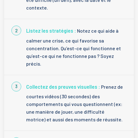
contexte.
Listez les stratégies :
Notez ce qui aide à
calmer une crise, ce qui favorise sa
concentration. Qu’est-ce qui fonctionne et
qu’est-ce qui ne fonctionne pas ? Soyez
précis.
Collectez des preuves visuelles :
Prenez de
courtes vidéos (30 secondes) des
comportements qui vous questionnent (ex:
une manière de jouer, une difficulté
motrice) et aussi des moments de réussite.