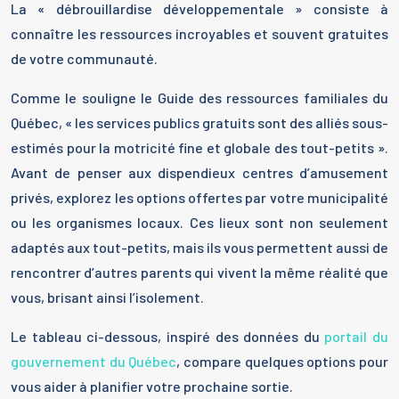
La « débrouillardise développementale » consiste à
connaître les ressources incroyables et souvent gratuites
de votre communauté.
Comme le souligne le Guide des ressources familiales du
Québec, « les services publics gratuits sont des alliés sous-
estimés pour la motricité fine et globale des tout-petits ».
Avant de penser aux dispendieux centres d’amusement
privés, explorez les options offertes par votre municipalité
ou les organismes locaux. Ces lieux sont non seulement
adaptés aux tout-petits, mais ils vous permettent aussi de
rencontrer d’autres parents qui vivent la même réalité que
vous, brisant ainsi l’isolement.
Le tableau ci-dessous, inspiré des données du
portail du
gouvernement du Québec
, compare quelques options pour
vous aider à planifier votre prochaine sortie.