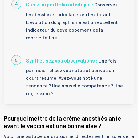
Créez un portfolio artistique :
Conservez
les dessins et bricolages en les datant.
L’évolution du graphisme est un excellent
indicateur du développement de la
motricité fine.
Synthétisez vos observations :
Une fois
par mois, relisez vos notes et écrivez un
court résumé. Avez-vous noté une
tendance ? Une nouvelle compétence ? Une
régression ?
Pourquoi mettre de la crème anesthésiante
avant le vaccin est une bonne idée ?
Voici une astuce de pro qui lie directement le suivi de la