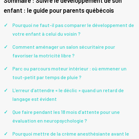
Sommaire : Suivre le développement de son
enfant : le guide pour parents québécois
Pourquoi ne faut-il pas comparer le développement de
votre enfant à celui du voisin ?
Comment aménager un salon sécuritaire pour
favoriser la motricité libre ?
Parc ou parcours moteur intérieur : où emmener un
tout-petit par temps de pluie ?
L’erreur d’attendre « le déclic » quand un retard de
langage est évident
Que faire pendant les 18 mois d’attente pour une
évaluation en neuropsychologie ?
Pourquoi mettre de la crème anesthésiante avant le