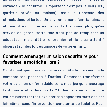
enfance » le confirme : l’important n’est pas le lieu (CPE,
garderie privée ou maison), mais la
richesse des
stimulations
offertes. Un environnement familial aimant
et réactif est un terreau aussi fertile, sinon plus, qu’un
service de garde. Votre rôle n’est pas de remplacer un
éducateur, mais d’être le premier et le plus attentif
observateur des forces uniques de votre enfant.
Comment aménager un salon sécuritaire pour
favoriser la motricité libre ?
Maintenant que nous avons mis de côté la pression de la
comparaison, passons à l’action. Comment transformer
votre salon en un formidable terrain de jeu qui encourage
l’autonomie et la découverte ? L’idée de la
motricité libre
est de laisser l’enfant explorer ses capacités motrices par
lui-même, sans l’intervention constante de l’adulte. Pour