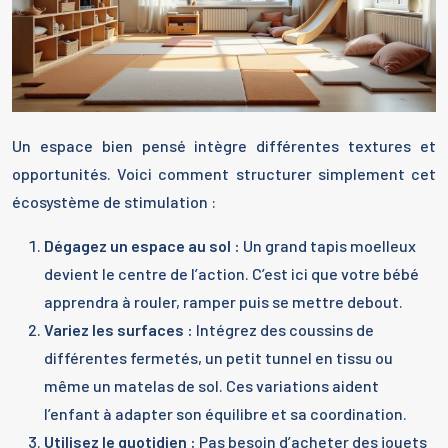
Un espace bien pensé intègre différentes textures et
opportunités. Voici comment structurer simplement cet
écosystème de stimulation :
Dégagez un espace au sol :
Un grand tapis moelleux
devient le centre de l’action. C’est ici que votre bébé
apprendra à rouler, ramper puis se mettre debout.
Variez les surfaces :
Intégrez des coussins de
différentes fermetés, un petit tunnel en tissu ou
même un matelas de sol. Ces variations aident
l’enfant à adapter son équilibre et sa coordination.
Utilisez le quotidien :
Pas besoin d’acheter des jouets