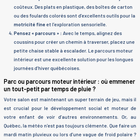
coûteux. Des plats en plastique, des boîtes de carton
ou des foulards colorés sont d’excellents outils pour la
motricité fine
et l’exploration sensorielle.
Pensez « parcours » :
Avec le temps, alignez des
coussins pour créer un chemin à traverser, placez une
petite chaise stable à escalader. Le parcours moteur
intérieur est une excellente solution pour les longues
journées d’hiver québécoises.
Parc ou parcours moteur intérieur : où emmener
un tout-petit par temps de pluie ?
Votre salon est maintenant un super terrain de jeu, mais il
est crucial pour le développement social et moteur de
votre enfant de voir d’autres environnements. Or, au
Québec, la météo n’est pas toujours clémente. Que faire un
mardi matin pluvieux ou lors d’une vague de froid polaire ?