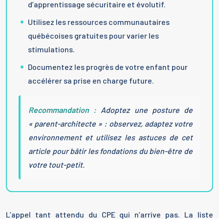
d’apprentissage sécuritaire et évolutif.
Utilisez les ressources communautaires
québécoises gratuites pour varier les
stimulations.
Documentez les progrès de votre enfant pour
accélérer sa prise en charge future.
Recommandation :
Adoptez une posture de
« parent-architecte » : observez, adaptez votre
environnement et utilisez les astuces de cet
article pour bâtir les fondations du bien-être de
votre tout-petit.
L’appel tant attendu du CPE qui n’arrive pas. La liste