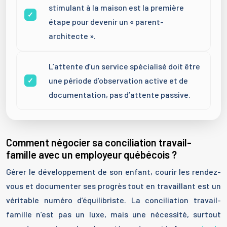
stimulant à la maison est la première
étape pour devenir un « parent-
architecte ».
L’attente d’un service spécialisé doit être
une période d’observation active et de
documentation, pas d’attente passive.
Comment négocier sa conciliation travail-
famille avec un employeur québécois ?
Gérer le développement de son enfant, courir les rendez-
vous et documenter ses progrès tout en travaillant est un
véritable numéro d’équilibriste. La conciliation travail-
famille n’est pas un luxe, mais une nécessité, surtout