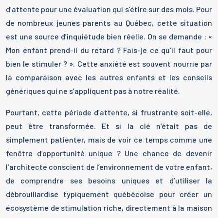
d’attente pour une évaluation qui s’étire sur des mois. Pour
de nombreux jeunes parents au Québec, cette situation
est une source d’inquiétude bien réelle. On se demande : «
Mon enfant prend-il du retard ? Fais-je ce qu’il faut pour
bien le stimuler ? ». Cette anxiété est souvent nourrie par
la comparaison avec les autres enfants et les conseils
génériques qui ne s’appliquent pas à notre réalité.
Pourtant, cette période d’attente, si frustrante soit-elle,
peut être transformée. Et si la clé n’était pas de
simplement patienter, mais de voir ce temps comme une
fenêtre d’opportunité unique ? Une chance de devenir
l’architecte conscient de l’environnement de votre enfant,
de comprendre ses besoins uniques et d’utiliser la
débrouillardise typiquement québécoise pour créer un
écosystème de stimulation riche, directement à la maison