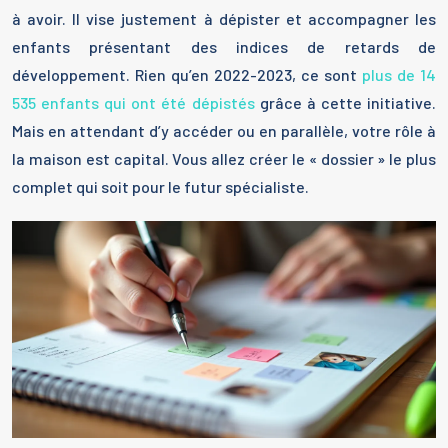
à avoir. Il vise justement à dépister et accompagner les
enfants présentant des indices de retards de
développement. Rien qu’en 2022-2023, ce sont
plus de 14
535 enfants qui ont été dépistés
grâce à cette initiative.
Mais en attendant d’y accéder ou en parallèle, votre rôle à
la maison est capital. Vous allez créer le « dossier » le plus
complet qui soit pour le futur spécialiste.