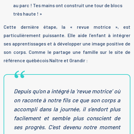
au parc ! Tes mains ont construit une tour de blocs
très haute ! »
Cette dernière étape, la « revue motrice », est
particulièrement puissante. Elle aide l’enfant à intégrer
ses apprentissages et à développer une image positive de
son corps. Comme le partage une famille sur le site de
référence québécois Naître et Grandir :
Depuis qu’on a intégré la ‘revue motrice’ où
on raconte à notre fils ce que son corps a
accompli dans la journée, il s’endort plus
facilement et semble plus conscient de
ses progrès. C’est devenu notre moment