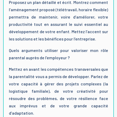
Proposez un plan détaillé et écrit. Montrez comment
l’aménagement proposé (télétravail, horaire flexible)
permettra de maintenir, voire d’améliorer, votre
productivité tout en assurant le suivi essentiel au
développement de votre enfant. Mettez l’accent sur
les solutions et les bénéfices pour l’entreprise.
Quels arguments utiliser pour valoriser mon rôle
parental auprès de l’employeur ?
Mettez en avant les compétences transversales que
la parentalité vous a permis de développer. Parlez de
votre capacité à gérer des projets complexes (la
logistique familiale), de votre créativité pour
résoudre des problèmes, de votre résilience face
aux imprévus et de votre grande capacité
d’adaptation.