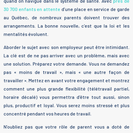
quand on navigue dans le système de santé. Avec
près de
30 700 enfants en attente
d’une place en service de garde
au Québec, de nombreux parents doivent trouver des
arrangements. La bonne nouvelle, c’est que la loi et les
mentalités évoluent.
Aborder le sujet avec son employeur peut être intimidant.
La clé est de ne pas arriver avec un problème, mais avec
une solution. Préparez votre demande. Vous ne demandez
pas « moins de travail », mais « une autre façon de
travailler ». Mettez en avant votre engagement et montrez
comment une plus grande flexibilité (télétravail partiel,
horaire décalé) vous permettra d’être tout aussi, sinon
plus, productif et loyal. Vous serez moins stressé et plus
concentré pendant vos heures de travail.
N’oubliez pas que votre rôle de parent vous a doté de