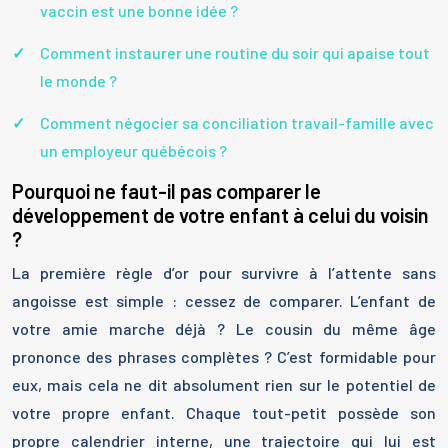
vaccin est une bonne idée ?
Comment instaurer une routine du soir qui apaise tout
le monde ?
Comment négocier sa conciliation travail-famille avec
un employeur québécois ?
Pourquoi ne faut-il pas comparer le
développement de votre enfant à celui du voisin
?
La première règle d’or pour survivre à l’attente sans
angoisse est simple : cessez de comparer. L’enfant de
votre amie marche déjà ? Le cousin du même âge
prononce des phrases complètes ? C’est formidable pour
eux, mais cela ne dit absolument rien sur le potentiel de
votre propre enfant. Chaque tout-petit possède son
propre calendrier interne, une trajectoire qui lui est