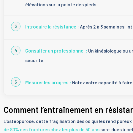
élévations sur la pointe des pieds.
Introduire la résistance :
Après 2 à 3 semaines, int
Consulter un professionnel :
Un kinésiologue ou u
sécurité.
Mesurer les progrès :
Notez votre capacité à faire 
Comment l’entraînement en résistan
L’ostéoporose, cette fragilisation des os qui les rend pore
de 80% des fractures chez les plus de 50 ans
sont dues à cet