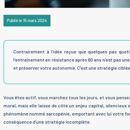
Publié le 15 mars 2024
Contrairement à l’idée reçue que quelques pas quotidi
l’entraînement en résistance après 60 ans n’est pas une 
et préserver votre autonomie. C’est une stratégie ciblée
Vous êtes actif, vous marchez tous les jours, et vous pense
moral, mais elle laisse de côté un enjeu capital, silencieu
phénomène nommé sarcopénie, emportant avec lui votre force,
conséquence d’une stratégie incomplète.