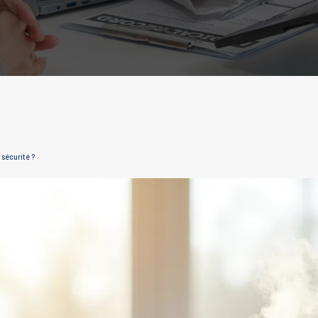
 sécurité ?