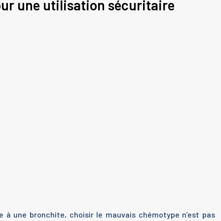
r une utilisation sécuritaire
ace à une bronchite, choisir le mauvais chémotype n’est pas