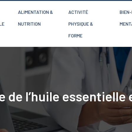
ALIMENTATION &
ACTIVITÉ
BIEN
LE
NUTRITION
PHYSIQUE &
MENT
FORME
de l’huile essentielle e