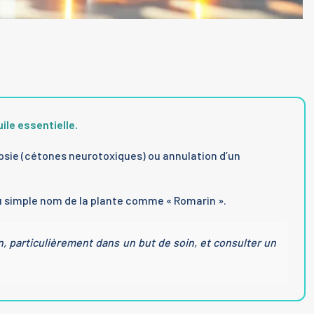
ile essentielle.
sie (cétones neurotoxiques) ou annulation d’un
du simple nom de la plante comme « Romarin ».
n, particulièrement dans un but de soin, et consulter un