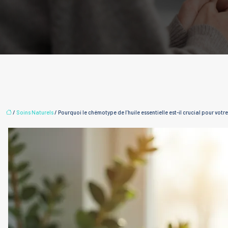
/
Soins Naturels
/ Pourquoi le chémotype de l’huile essentielle est-il crucial pour votre