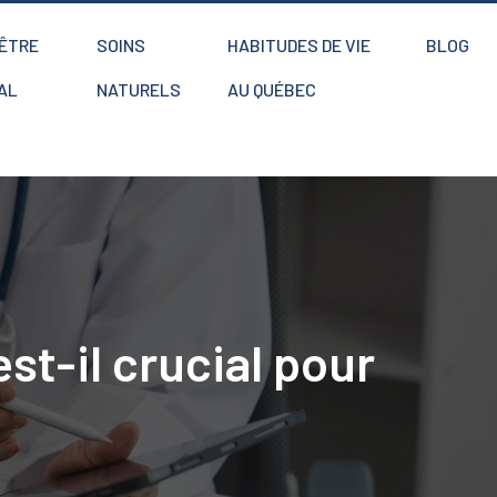
-ÊTRE
SOINS
HABITUDES DE VIE
BLOG
AL
NATURELS
AU QUÉBEC
st-il crucial pour